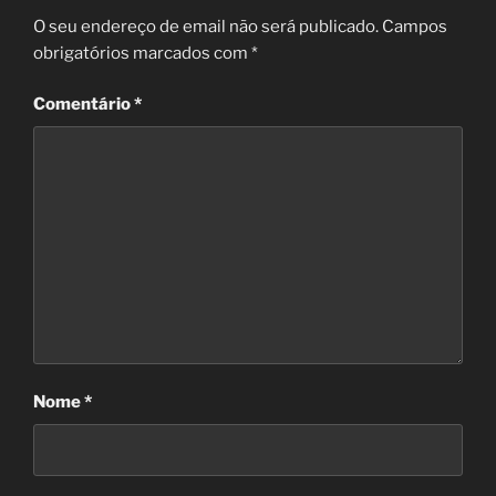
O seu endereço de email não será publicado.
Campos
obrigatórios marcados com
*
Comentário
*
Nome
*