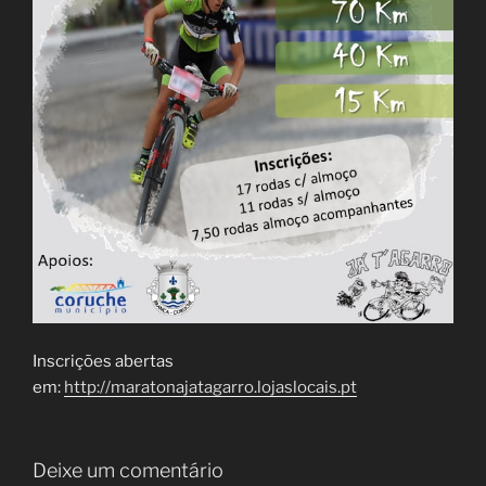
Inscrições abertas
em:
http://maratonajatagarro.lojaslocais.pt
Deixe um comentário