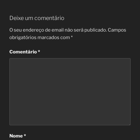
Deixe um comentário
O seu endereço de email não será publicado.
Campos
obrigatórios marcados com
*
Comentário
*
Nome
*