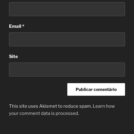
Email
*
Site
This site uses Akismet to reduce spam.
Learn how
your comment data is processed.