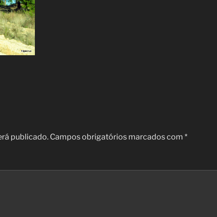
erá publicado.
Campos obrigatórios marcados com
*