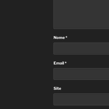
Nome
*
Email
*
Site