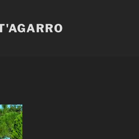
 T'AGARRO